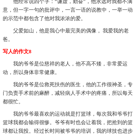
他经常说四个字：“谦虚，勤奋”，他永远对我都不满
意，但一字一句的批评中，一言一语的说教中，一举一动
的示范中都包含了他对我浓浓的爱。
父爱如山，他是我心中最完美的偶像， 我爱我的老
爸。
写人的作文8
我的爷爷是位慈祥的老人，他不高不矮，非常爱运
动，所以身体非常健康。
我的爷爷是位救死扶伤的医生，他的工作很神圣，专
门负责手术前的麻醉，减轻病人手术中的疼痛，所以每天
都很忙。
我的爷爷最喜欢的运动就是打篮球，每次我和爷爷打
篮球我都会输得很惨。爷爷有时也会让着我，把抢到的篮
球都让我投。经过长时间被爷爷的培训，我的球技也进步