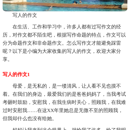
写人的作文
在生活、工作和学习中，许多人都有过写作文的经
历，对作文都不陌生吧，根据写作命题的特点，作文可以
分为命题作文和非命题作文。怎么写作文才能避免踩雷
呢？以下是小编为大家收集的写人的作文，欢迎大家分
享。
写人的作文1
母爱，是无私的，是一缕清风，让人看不见也摸不
着。在我们的身边，最爱我们的是爸爸妈妈了，当我考试
考砸时鼓励，安慰我，在我生病时关心，照顾我，在我难
过时安慰我……在这XX年里她总是无微不至的照顾我，
但我却什么也没有给她。