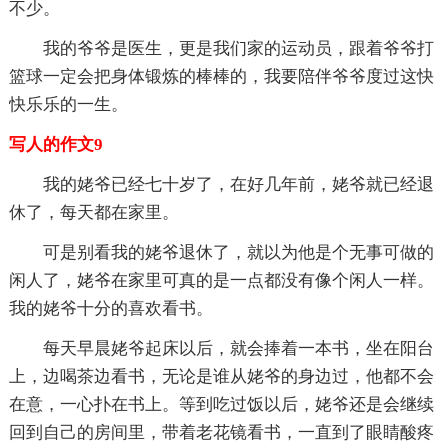
不少。
我的爷爷是医生，更是我们家的运动员，跟着爷爷打
篮球一定会把身体锻炼的棒棒的，我要陪伴爷爷度过这快
快乐乐的一生。
写人的作文9
我的姥爷已经七十岁了，在好几年前，姥爷就已经退
休了，每天都在家里。
可是别看我的姥爷退休了，就以为他是个无事可做的
闲人了，姥爷在家里可真的是一点都没有像个闲人一样。
我的姥爷十分的喜欢看书。
每天早晨姥爷起床以后，就会捧着一本书，坐在阳台
上，边喝茶边看书，无论是谁从姥爷的身边过，他都不会
在意，一心扑在书上。等到吃过饭以后，姥爷还是会继续
回到自己的房间里，带着老花镜看书，一直到了眼睛酸疼