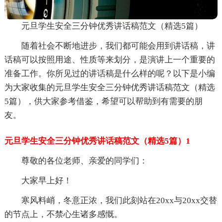
元旦学生安全三分钟优秀讲话稿范文（精选5篇）
随着社会不断地进步，我们都可能会用到讲话稿，讲
话稿可以按照用途、性质等来划分，是演讲上一个重要的
准备工作。你所见过的讲话稿是什么样的呢？以下是小编
为大家收集的元旦学生安全三分钟优秀讲话稿范文（精选
5篇），供大家参考借鉴，希望可以帮助到有需要的朋
友。
元旦学生安全三分钟优秀讲话稿范文（精选5篇）1
尊敬的各位老师、亲爱的同学们：
大家早上好！
寒风料峭，冬意正浓，我们此刻站在20xx与20xx交替
的节点上，不禁心生诸多感慨。