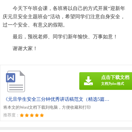
今天下午班会课，各班将以自己的方式开展“迎新年
庆元旦安全主题班会”活动，希望同学们注意自身安全，
过一个安全、有意义的假期。
最后，预祝老师、同学们新年愉快、万事如意！
谢谢大家！
点击下载文档
文档为doc格式
《元旦学生安全三分钟优秀讲话稿范文（精选5篇）.doc》
将本文的Word文档下载到电脑，方便收藏和打印
推荐度：