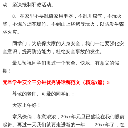
动，坚决抵制邪教活动。
8、在家里不要乱碰家用电器，不乱开煤气，不玩火
柴，不燃放烟花爆竹。不到山上烧烤等玩火，以防发生森
林火灾。
同学们，为确保大家的人身安全，我们一定要强化安
全意识，提高防范能力，杜绝安全事故的发生。
最后预祝同学们度过一个安全、快乐、有意义的假
期！
元旦学生安全三分钟优秀讲话稿范文（精选5篇）5
尊敬的老师、可爱的同学们：
大家上午好！
寒风僚俏，冬意浓浓，20xx年元旦已盛妆在我们眼前
起舞。再过一天我们就要走进新的一年——20xx年了，在