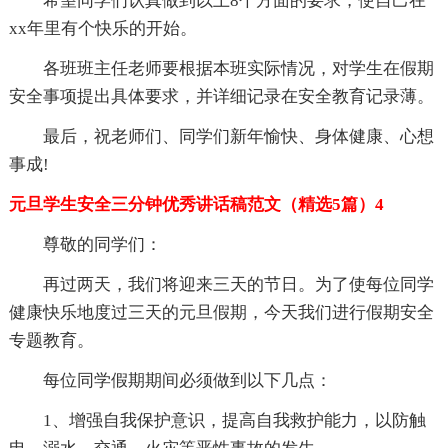
希望同学们认真做到以上8个方面的要求，使自己在
xx年里有个快乐的开始。
各班班主任老师要根据本班实际情况，对学生在假期
安全事项提出具体要求，并详细记录在安全教育记录薄。
最后，祝老师们、同学们新年愉快、身体健康、心想
事成!
元旦学生安全三分钟优秀讲话稿范文（精选5篇）4
尊敬的同学们：
再过两天，我们将迎来三天的节日。为了使每位同学
健康快乐地度过三天的元旦假期，今天我们进行假期安全
专题教育。
每位同学假期期间必须做到以下几点：
1、增强自我保护意识，提高自我救护能力，以防触