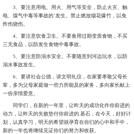
3、要注意用电、用火、用气等安全，防止火灾、触
电、煤气中毒等事故的`发生。禁止燃放烟花爆竹，以免
炸伤烧伤。
4、要注意饮食卫生。不要食用过期变质食物，不买
三无食品，以防发生食物中毒事故。
5、要注意防溺水安全。不要随意到河边玩水，以防
溺水事故发生。
6、要讲社会公德，讲文明礼仪，在家要孝敬父母长
辈，多为父母家庭做一些力所能及的家务，多向家长献上
一份亲情爱意。
同学们，在新的一年里，让昨天的成功化作你前进的
动力，让昨天的失败垫付你前进的.基石，在今天，好好计
划，认真学习，明天的希望就孕育在你们的心中和手中，
新的一年也将继续见证你们的努力和收获。