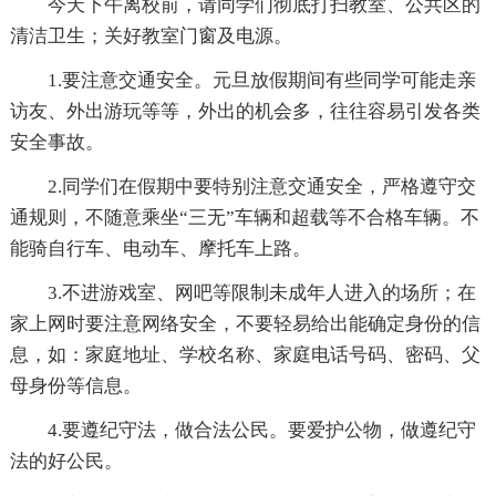
今天下午离校前，请同学们彻底打扫教室、公共区的
清洁卫生；关好教室门窗及电源。
1.要注意交通安全。元旦放假期间有些同学可能走亲
访友、外出游玩等等，外出的机会多，往往容易引发各类
安全事故。
2.同学们在假期中要特别注意交通安全，严格遵守交
通规则，不随意乘坐“三无”车辆和超载等不合格车辆。不
能骑自行车、电动车、摩托车上路。
3.不进游戏室、网吧等限制未成年人进入的场所；在
家上网时要注意网络安全，不要轻易给出能确定身份的信
息，如：家庭地址、学校名称、家庭电话号码、密码、父
母身份等信息。
4.要遵纪守法，做合法公民。要爱护公物，做遵纪守
法的好公民。