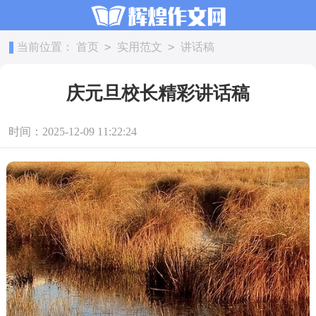
>
>
当前位置：
首页
实用范文
讲话稿
庆元旦校长精彩讲话稿
时间：2025-12-09 11:22:24