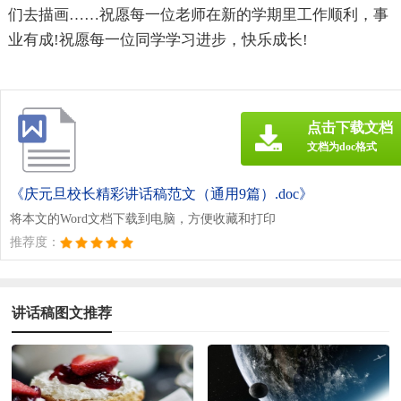
们去描画……祝愿每一位老师在新的学期里工作顺利，事
业有成!祝愿每一位同学学习进步，快乐成长!
点击下载文档
文档为doc格式
《庆元旦校长精彩讲话稿范文（通用9篇）.doc》
将本文的Word文档下载到电脑，方便收藏和打印
推荐度：
讲话稿图文推荐