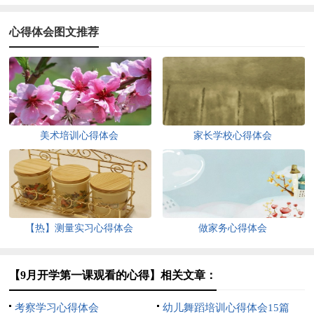
心得体会图文推荐
美术培训心得体会
家长学校心得体会
【热】测量实习心得体会
做家务心得体会
【9月开学第一课观看的心得】相关文章：
考察学习心得体会
幼儿舞蹈培训心得体会15篇