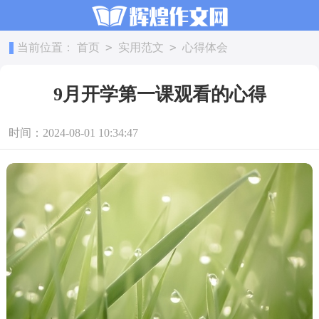
>
>
当前位置：
首页
实用范文
心得体会
9月开学第一课观看的心得
时间：2024-08-01 10:34:47