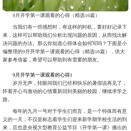
9月开学第一课观看的心得（精选16篇）
当我们有一些感想时，有这样的时机，要好好记录下
来，这样可以帮助我们分析出现问题的原因，从而找出解
决问题的办法。那么你知道心得体会如何写吗？下面是小
编整理的9月开学第一课观看的心得（精选16篇），供大
家参考借鉴，希望可以帮助到有需要的朋友。
9月开学第一课观看的心得1
岁月无声，转眼间我们已经和快乐的暑假说再见了，
怀着开心与激动的心情重新回到美丽的校园，继续求学之
路。
每年的九月一号对于学生们而言，是一个特殊而有意
义的一天，不仅是标志着学生们迎来新学期学校生活的到
来，且也是央视大型教育公益节目《开学第一课》播出的