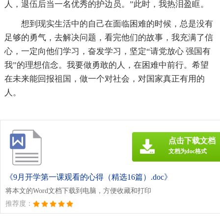
人，退伍后当一名优秀的护边员。”此时，我热泪盈眶。
想到现实生活中的自己在面临困难的时候，总是没有
足够的勇气，去解决问题，看完他们的故事，我充满了信
心，一定向他们学习，奋发学习，坚定“请党放心 强国有
我”的理想信念。我要做勇敢的人，在困难中前行。希望
在未来能回报祖国，做一个对社会，对国家真正有用的
人。
点击下载文档
文档为doc格式
《9月开学第一课观看的心得（精选16篇）.doc》
将本文的Word文档下载到电脑，方便收藏和打印
推荐度：