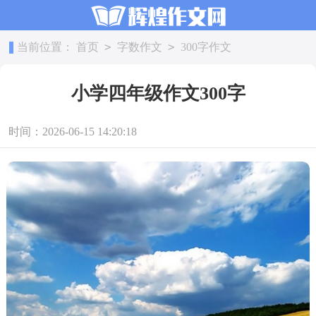
>
>
当前位置：
首页
字数作文
300字作文
小学四年级作文300字
时间：2026-06-15 14:20:18