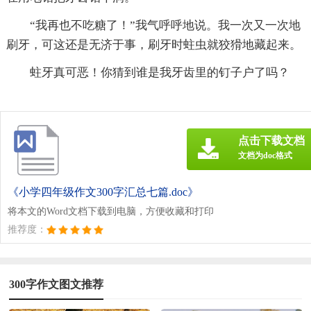
“我再也不吃糖了！”我气呼呼地说。我一次又一次地
刷牙，可这还是无济于事，刷牙时蛀虫就狡猾地藏起来。
蛀牙真可恶！你猜到谁是我牙齿里的钉子户了吗？
点击下载文档
文档为doc格式
《小学四年级作文300字汇总七篇.doc》
将本文的Word文档下载到电脑，方便收藏和打印
推荐度：
300字作文图文推荐