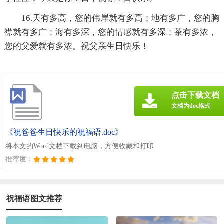
16.天有多高，您的伟岸就有多高；地有多广，您的胸
襟就有多广；海有多深，您的情感就有多深；茶有多浓，
您的父爱就有多浓。祝父亲生日快乐！
点击下载文档
文档为doc格式
《祝爸爸生日快乐的祝福语.doc》
将本文的Word文档下载到电脑，方便收藏和打印
推荐度：
祝福语图文推荐