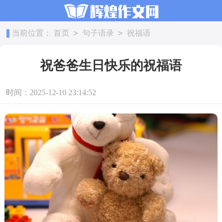
>
>
当前位置：
首页
句子语录
祝福语
祝爸爸生日快乐的祝福语
时间：2025-12-10 23:14:52