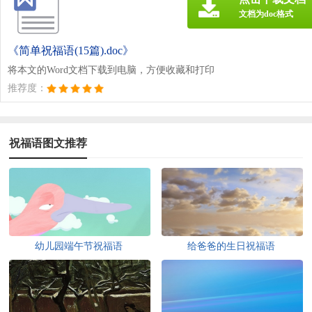
文档为doc格式
《简单祝福语(15篇).doc》
将本文的Word文档下载到电脑，方便收藏和打印
推荐度：
祝福语图文推荐
幼儿园端午节祝福语
给爸爸的生日祝福语