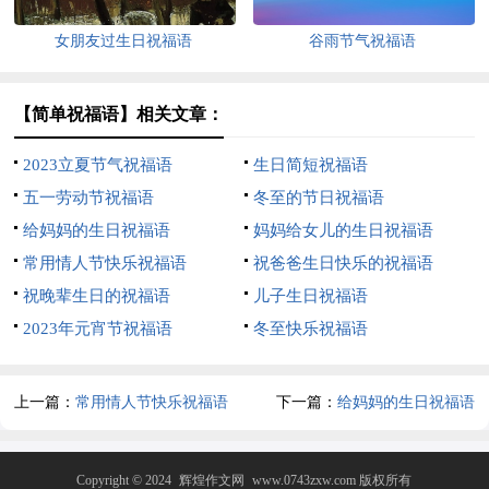
女朋友过生日祝福语
谷雨节气祝福语
【简单祝福语】相关文章：
2023立夏节气祝福语
生日简短祝福语
五一劳动节祝福语
冬至的节日祝福语
给妈妈的生日祝福语
妈妈给女儿的生日祝福语
常用情人节快乐祝福语
祝爸爸生日快乐的祝福语
祝晚辈生日的祝福语
儿子生日祝福语
2023年元宵节祝福语
冬至快乐祝福语
上一篇：
常用情人节快乐祝福语
下一篇：
给妈妈的生日祝福语
Copyright © 2024
辉煌作文网
www.0743zxw.com 版权所有