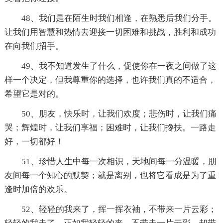
48、我们是在陌生时我们相逢，在熟悉后我们分手。
让我们用智慧和热情去迎接一切困难和挑战，胜利和成功
在向我们招手。
49、我不知道发生了什么，促使你在一夜之间做了这
样一个决定，但我尊重你的选择，也许我们真的不适合，
希望它是对的。
50、朋友，快乐时，让我们欢度；悲伤时，让我们痛
哭；辉煌时，让我们享福；困难时，让我们搀扶。一路走
好，一切都好！
51、珍惜人生中每一次相识，天地间每一分温暖，朋
友间每一个知心的默契；就是离别，也将它看成是为了重
逢时加倍的欢乐。
52、轻轻的我来了，挥一挥衣袖，不带来一片云彩；