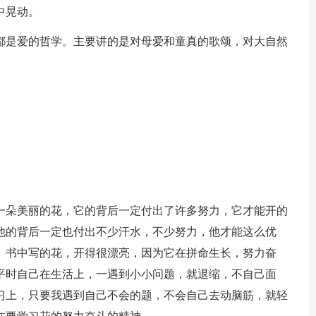
中晃动。
都是爱的哲学。主要讲的是对母爱和童真的歌颂，对大自然
一朵美丽的花，它的背后一定付出了许多努力，它才能开的
他的背后一定也付出不少汗水，不少努力，他才能这么优
。书中写的花，开得很漂亮，因为它在拼命生长，努力奋
平时自己在生活上，一遇到小小问题，就退缩，不自己面
习上，只要我遇到自己不会的题，不会自己去动脑筋，就轻