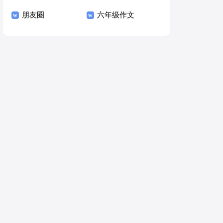
朋友圈
六年级作文